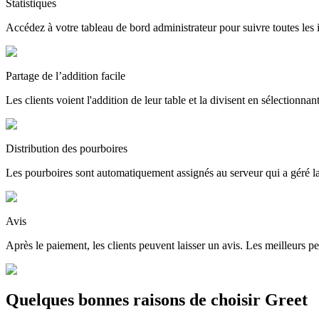
Statistiques
Accédez à votre tableau de bord administrateur pour suivre toutes les i
Partage de l’addition facile
Les clients voient l'addition de leur table et la divisent en sélectionnant
Distribution des pourboires
Les pourboires sont automatiquement assignés au serveur qui a géré la 
Avis
Après le paiement, les clients peuvent laisser un avis. Les meilleurs
Quelques bonnes raisons de choisir Greet