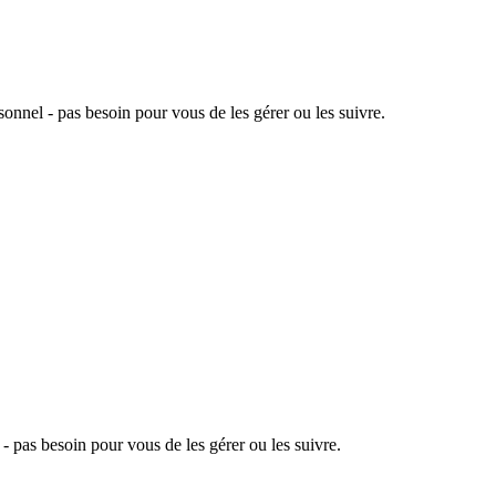
onnel - pas besoin pour vous de les gérer ou les suivre.
- pas besoin pour vous de les gérer ou les suivre.