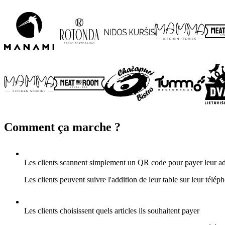
Comment ça marche ?
Les clients scannent simplement un QR code pour payer leur ad
Les clients peuvent suivre l'addition de leur table sur leur télép
Les clients choisissent quels articles ils souhaitent payer