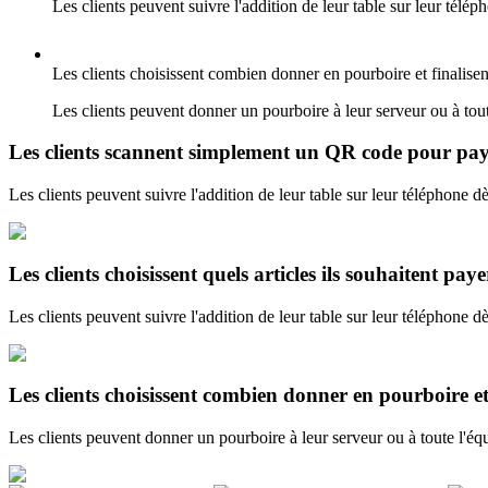
Les clients peuvent suivre l'addition de leur table sur leur télép
Les clients choisissent combien donner en pourboire et finalisen
Les clients peuvent donner un pourboire à leur serveur ou à tou
Les clients scannent simplement un QR code pour pay
Les clients peuvent suivre l'addition de leur table sur leur téléphone dè
Les clients choisissent quels articles ils souhaitent paye
Les clients peuvent suivre l'addition de leur table sur leur téléphone dè
Les clients choisissent combien donner en pourboire et
Les clients peuvent donner un pourboire à leur serveur ou à toute l'éq