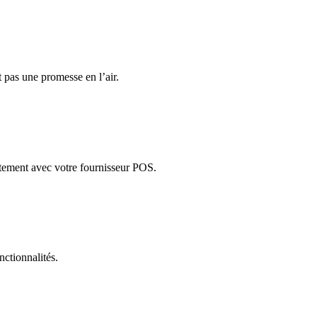
 pas une promesse en l’air.
ctement avec votre fournisseur POS.
nctionnalités.