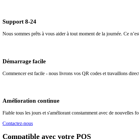
Support 8-24
Nous sommes prêts à vous aider à tout moment de la journée. Ce n’est
Démarrage facile
Commencer est facile - nous livrons vos QR codes et travaillons dire
Amélioration continue
Fiable tous les jours et s'améliorant constamment avec de nouvelles fo
Contactez-nous
Compatible avec votre POS