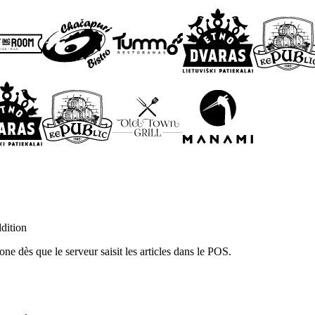
dition
hone dès que le serveur saisit les articles dans le POS.