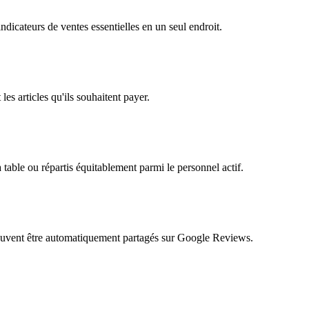
ndicateurs de ventes essentielles en un seul endroit.
 les articles qu'ils souhaitent payer.
table ou répartis équitablement parmi le personnel actif.
 peuvent être automatiquement partagés sur Google Reviews.