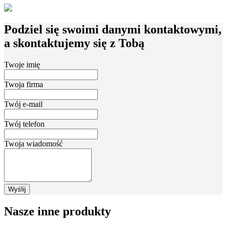
Podziel się swoimi danymi kontaktowymi,
a skontaktujemy się z Tobą
Twoje imię
Twoja firma
Twój e-mail
Twój telefon
Twoja wiadomość
Wyślij
Nasze inne produkty