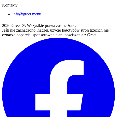
Kontakty
info@greet.menu
2026
Greet ®. Wszystkie prawa zastrzeżone.
Jeśli nie zaznaczono inaczej, użycie logotypów stron trzecich nie
oznacza poparcia, sponsorowania ani powiązania z Greet.