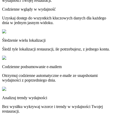
wydajności Twojej restauracji.
Codzienne wglądy w wydajność
Uzyskaj dostęp do wszystkich kluczowych danych dla każdego
dnia w jednym jasnym widoku.
Śledzenie wielu lokalizacji
Śledź tyle lokalizacji restauracji, ile potrzebujesz, z jednego konta.
Codzienne podsumowanie e-mailem
Otrzymuj codzienne automatyczne e-maile ze snapshotami
wydajności z poprzedniego dnia.
Analizuj trendy wydajności
Bez wysiłku wykrywaj wzorce i trendy w wydajności Twojej
restauracji.