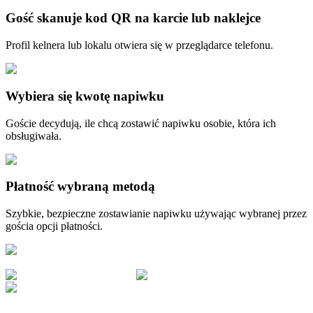
Gość skanuje kod QR na karcie lub naklejce
Profil kelnera lub lokalu otwiera się w przeglądarce telefonu.
Wybiera się kwotę napiwku
Goście decydują, ile chcą zostawić napiwku osobie, która ich
obsługiwała.
Płatność wybraną metodą
Szybkie, bezpieczne zostawianie napiwku używając wybranej przez
gościa opcji płatności.