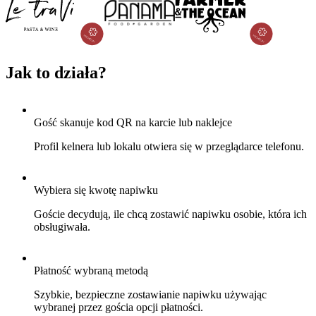
Jak to działa?
Gość skanuje kod QR na karcie lub naklejce
Profil kelnera lub lokalu otwiera się w przeglądarce telefonu.
Wybiera się kwotę napiwku
Goście decydują, ile chcą zostawić napiwku osobie, która ich
obsługiwała.
Płatność wybraną metodą
Szybkie, bezpieczne zostawianie napiwku używając
wybranej przez gościa opcji płatności.