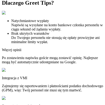
Dlaczego Greet
Tips
?
Natychmiastowe wypłaty
Napiwki są wysyłane na konto bankowe członka personelu w
ciągu sekund od żądania wypłaty.
Brak ukrytych warunków
Do Twojego personelu nie stosują się opłaty prowizyjne ani
minimalne limity wypłat.
Więcej opinii
Po zostawieniu napiwku goście mogą zostawić opinię. Najlepsze
mogą być automatycznie udostępniane na Google.
Integracja z VMI
Zajmujemy się raportowaniem i płatnościami podatku dochodowego
(GPM), więc Twój personel nie musi się tym martwić.