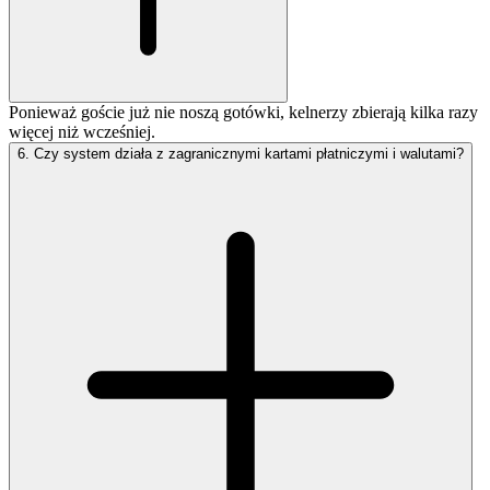
Ponieważ goście już nie noszą gotówki, kelnerzy zbierają kilka razy
więcej niż wcześniej.
6
.
Czy system działa z zagranicznymi kartami płatniczymi i walutami?