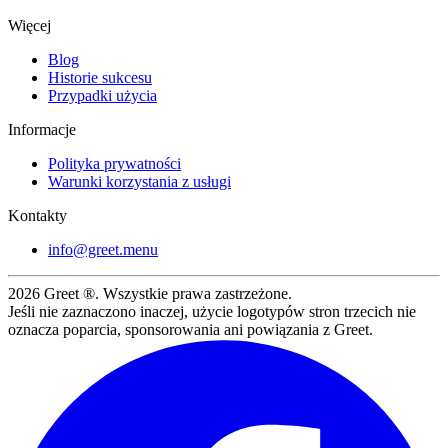
Więcej
Blog
Historie sukcesu
Przypadki użycia
Informacje
Polityka prywatności
Warunki korzystania z usługi
Kontakty
info@greet.menu
2026
Greet ®. Wszystkie prawa zastrzeżone.
Jeśli nie zaznaczono inaczej, użycie logotypów stron trzecich nie
oznacza poparcia, sponsorowania ani powiązania z Greet.