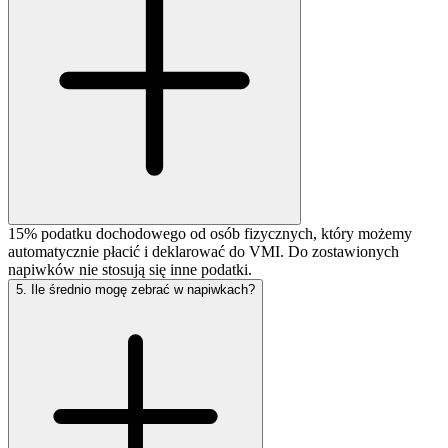
15% podatku dochodowego od osób fizycznych, który możemy
automatycznie płacić i deklarować do VMI. Do zostawionych
napiwków nie stosują się inne podatki.
5
.
Ile średnio mogę zebrać w napiwkach?