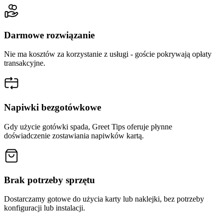
Darmowe rozwiązanie
Nie ma kosztów za korzystanie z usługi - goście pokrywają opłaty
transakcyjne.
Napiwki bezgotówkowe
Gdy użycie gotówki spada, Greet Tips oferuje płynne
doświadczenie zostawiania napiwków kartą.
Brak potrzeby sprzętu
Dostarczamy gotowe do użycia karty lub naklejki, bez potrzeby
konfiguracji lub instalacji.