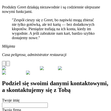
Produkty Greet działają niezawodnie i są codziennie ulepszane
nowymi funkcjami.
"Zespół cieszy się z Greet, bo napiwki mogą zbierać
nie tylko gotówką, ale też kartą — bez dodatkowych
kłopotów. Pieniądze trafiają na ich konta, kiedy im
wygodnie. A jeśli zabraknie nam kart, bardzo szybko
dostajemy nowe."
Milginta
Casa peligrosa, administrator restauracji
Podziel się swoimi danymi kontaktowymi,
a skontaktujemy się z Tobą
Twoje imię
Twoja firma