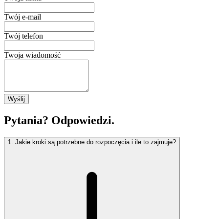
Twój e-mail
Twój telefon
Twoja wiadomość
Wyślij
Pytania? Odpowiedzi.
1
.
Jakie kroki są potrzebne do rozpoczęcia i ile to zajmuje?