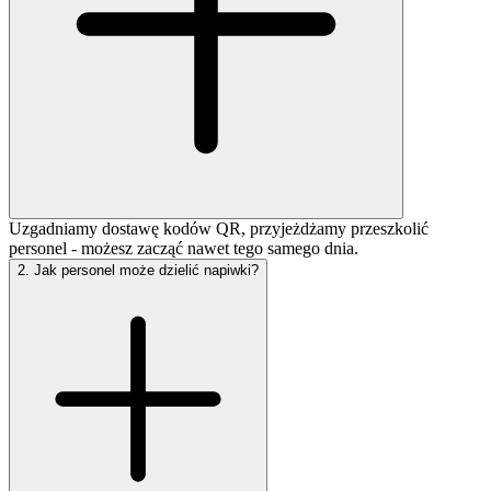
Uzgadniamy dostawę kodów QR, przyjeżdżamy przeszkolić
personel - możesz zacząć nawet tego samego dnia.
2
.
Jak personel może dzielić napiwki?