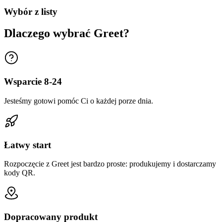
Wybór z listy
Dlaczego wybrać Greet?
Wsparcie 8-24
Jesteśmy gotowi pomóc Ci o każdej porze dnia.
Łatwy start
Rozpoczęcie z Greet jest bardzo proste: produkujemy i dostarczamy
kody QR.
Dopracowany produkt