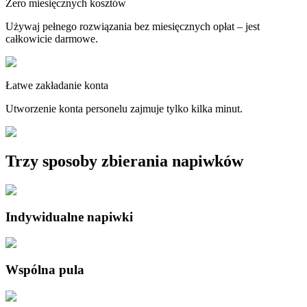
Zero miesięcznych kosztów
Używaj pełnego rozwiązania bez miesięcznych opłat – jest
całkowicie darmowe.
Łatwe zakładanie konta
Utworzenie konta personelu zajmuje tylko kilka minut.
Trzy sposoby zbierania napiwków
Indywidualne napiwki
Wspólna pula