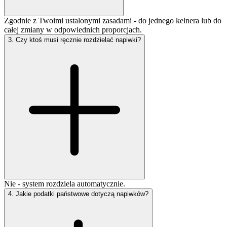
Zgodnie z Twoimi ustalonymi zasadami - do jednego kelnera lub do
całej zmiany w odpowiednich proporcjach.
3
.
Czy ktoś musi ręcznie rozdzielać napiwki?
Nie - system rozdziela automatycznie.
4
.
Jakie podatki państwowe dotyczą napiwków?