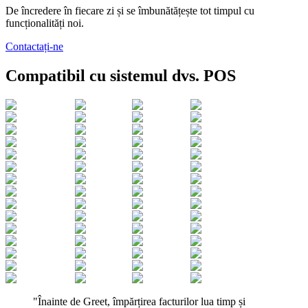
De încredere în fiecare zi și se îmbunătățește tot timpul cu
funcționalități noi.
Contactați-ne
Compatibil cu sistemul dvs. POS
"Înainte de Greet, împărțirea facturilor lua timp și