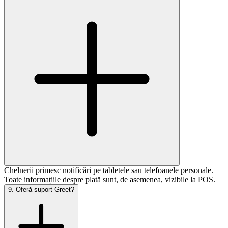
Chelnerii primesc notificări pe tabletele sau telefoanele personale.
Toate informațiile despre plată sunt, de asemenea, vizibile la POS.
9
.
Oferă suport Greet?