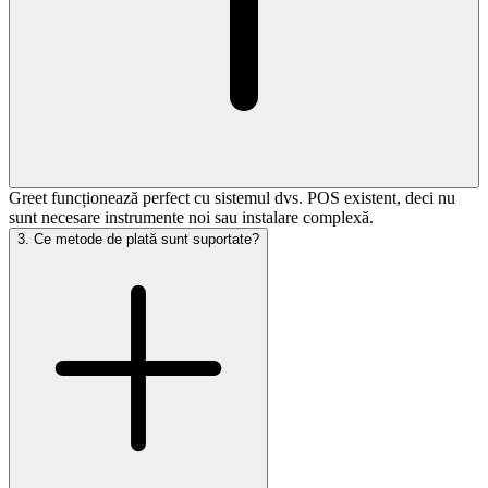
Greet funcționează perfect cu sistemul dvs. POS existent, deci nu
sunt necesare instrumente noi sau instalare complexă.
3
.
Ce metode de plată sunt suportate?